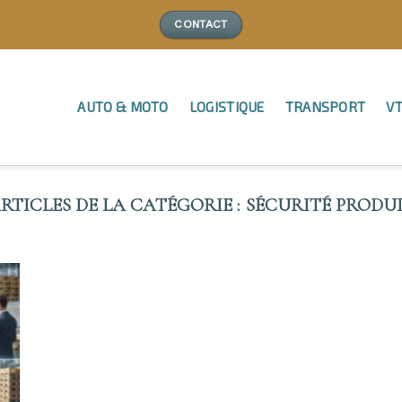
CONTACT
AUTO & MOTO
LOGISTIQUE
TRANSPORT
VT
SÉCURITÉ PRODU