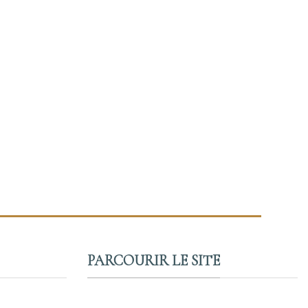
PARCOURIR LE SITE