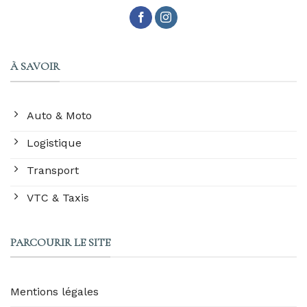
À SAVOIR
Auto & Moto
Logistique
Transport
VTC & Taxis
PARCOURIR LE SITE
Mentions légales