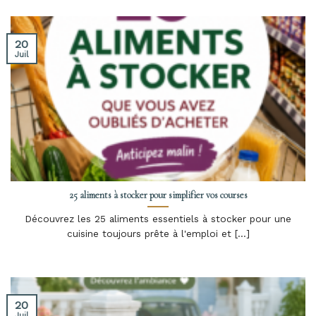
20
Juil
25 aliments à stocker pour simplifier vos courses
Découvrez les 25 aliments essentiels à stocker pour une
cuisine toujours prête à l'emploi et [...]
20
Juil