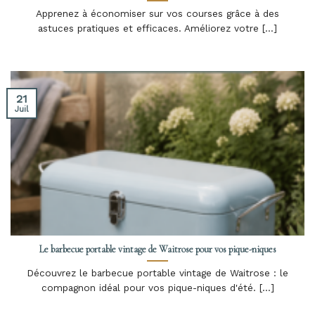
Apprenez à économiser sur vos courses grâce à des
astuces pratiques et efficaces. Améliorez votre [...]
21
Juil
Le barbecue portable vintage de Waitrose pour vos pique-niques
Découvrez le barbecue portable vintage de Waitrose : le
compagnon idéal pour vos pique-niques d'été. [...]