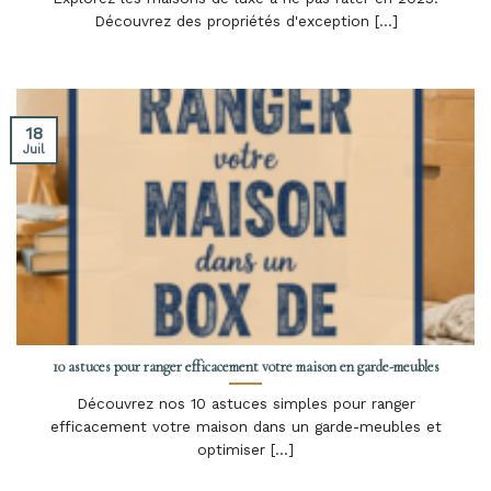
Découvrez des propriétés d'exception [...]
18
Juil
10 astuces pour ranger efficacement votre maison en garde-meubles
Découvrez nos 10 astuces simples pour ranger
efficacement votre maison dans un garde-meubles et
optimiser [...]