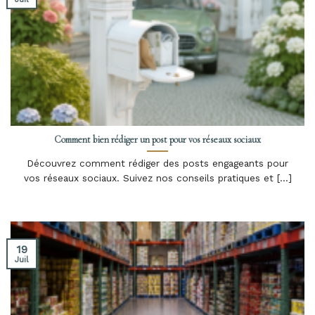
Comment bien rédiger un post pour vos réseaux sociaux
Découvrez comment rédiger des posts engageants pour
vos réseaux sociaux. Suivez nos conseils pratiques et [...]
19
Juil