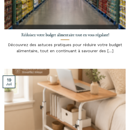
Réduisez votre budget alimentaire tout en vous régalant!
Découvrez des astuces pratiques pour réduire votre budget
alimentaire, tout en continuant à savourer des [...]
19
Juil