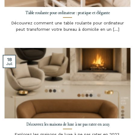
Table roulante pour ordinateur : pratique et élégante
Découvrez comment une table roulante pour ordinateur
peut transformer votre bureau à domicile en un [...]
18
Juil
Découvrez les maisons de luxe à ne pas rater en 2023
Explorez les maisons de luxe à ne pas rater en 2023.