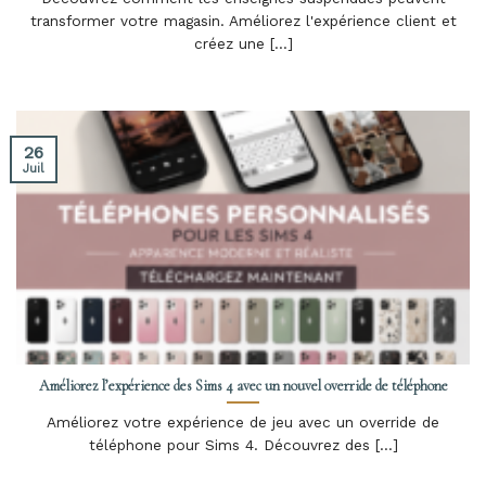
transformer votre magasin. Améliorez l'expérience client et
créez une [...]
26
Juil
Améliorez l’expérience des Sims 4 avec un nouvel override de téléphone
Améliorez votre expérience de jeu avec un override de
téléphone pour Sims 4. Découvrez des [...]