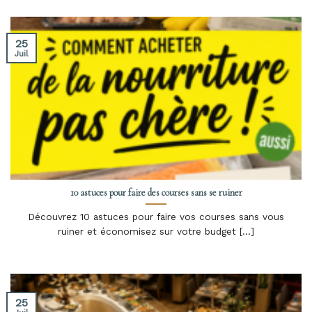
25
Juil
10 astuces pour faire des courses sans se ruiner
Découvrez 10 astuces pour faire vos courses sans vous
ruiner et économisez sur votre budget [...]
25