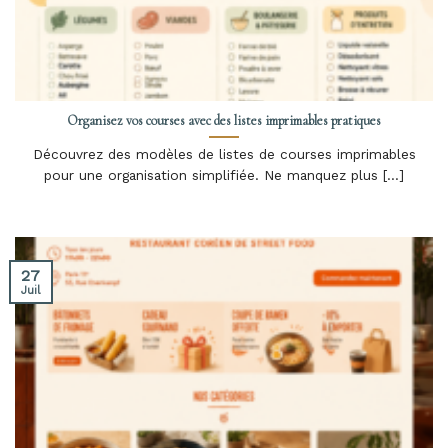
Organisez vos courses avec des listes imprimables pratiques
Découvrez des modèles de listes de courses imprimables
pour une organisation simplifiée. Ne manquez plus [...]
27
Juil