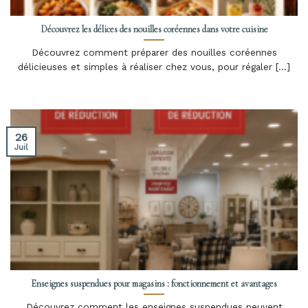
Découvrez les délices des nouilles coréennes dans votre cuisine
Découvrez comment préparer des nouilles coréennes
délicieuses et simples à réaliser chez vous, pour régaler [...]
26
Juil
Enseignes suspendues pour magasins : fonctionnement et avantages
Découvrez comment les enseignes suspendues peuvent