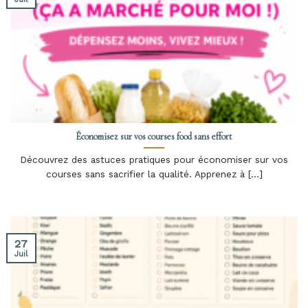
Économisez sur vos courses food sans effort
Découvrez des astuces pratiques pour économiser sur vos
courses sans sacrifier la qualité. Apprenez à [...]
27
Juil