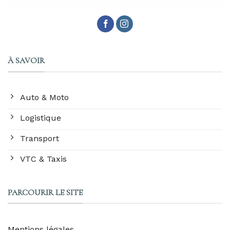
À SAVOIR
Auto & Moto
Logistique
Transport
VTC & Taxis
PARCOURIR LE SITE
Mentions légales