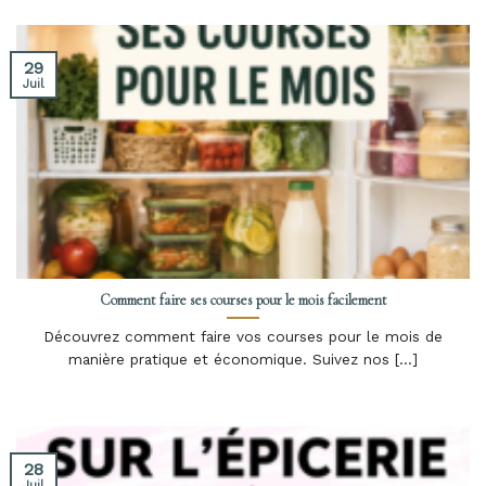
29
Juil
Comment faire ses courses pour le mois facilement
Découvrez comment faire vos courses pour le mois de
manière pratique et économique. Suivez nos [...]
28
Juil