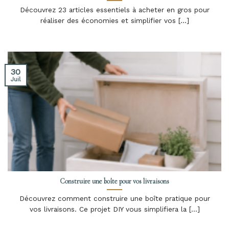
Découvrez 23 articles essentiels à acheter en gros pour
réaliser des économies et simplifier vos [...]
30
Juil
Construire une boîte pour vos livraisons
Découvrez comment construire une boîte pratique pour
vos livraisons. Ce projet DIY vous simplifiera la [...]