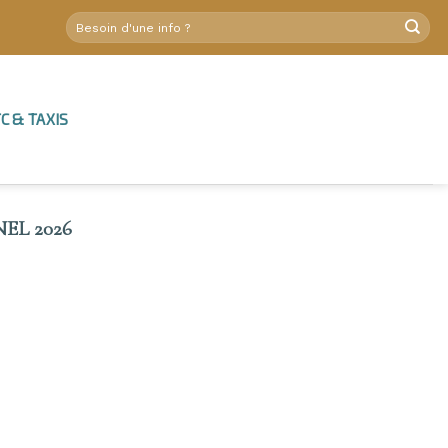
C & TAXIS
EL 2026