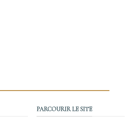
PARCOURIR LE SITE