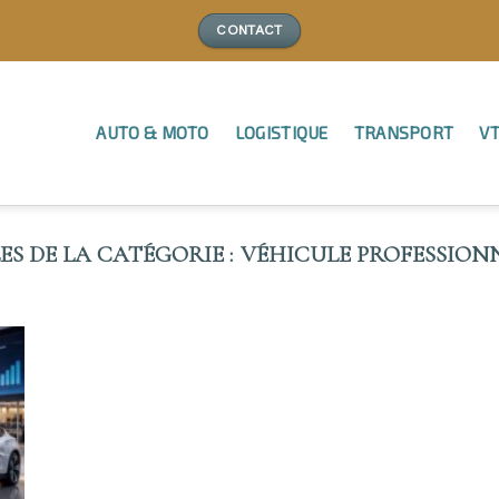
CONTACT
AUTO & MOTO
LOGISTIQUE
TRANSPORT
VT
VÉHICULE PROFESSIONN