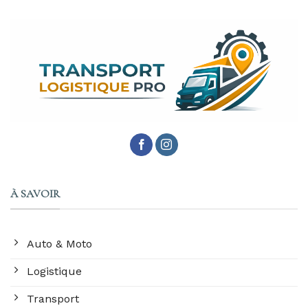
À SAVOIR
Auto & Moto
Logistique
Transport