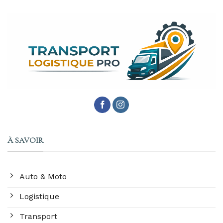
À SAVOIR
Auto & Moto
Logistique
Transport