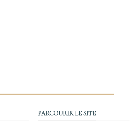
PARCOURIR LE SITE