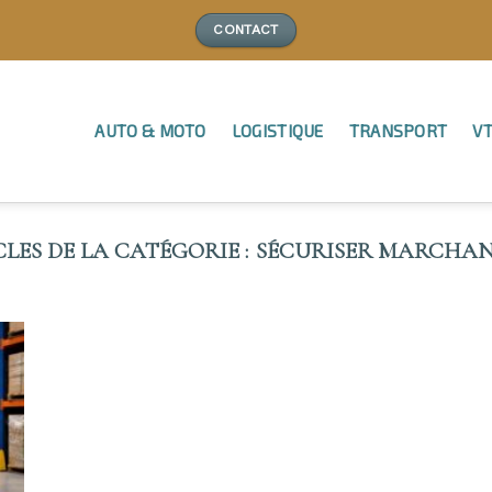
CONTACT
AUTO & MOTO
LOGISTIQUE
TRANSPORT
VT
SÉCURISER MARCHAN