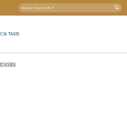
C & TAXIS
DISES