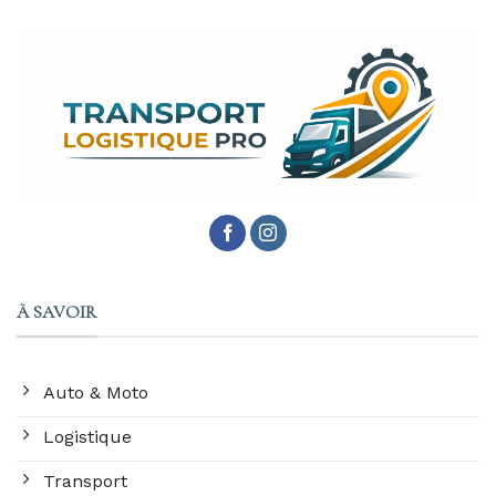
À SAVOIR
Auto & Moto
Logistique
Transport