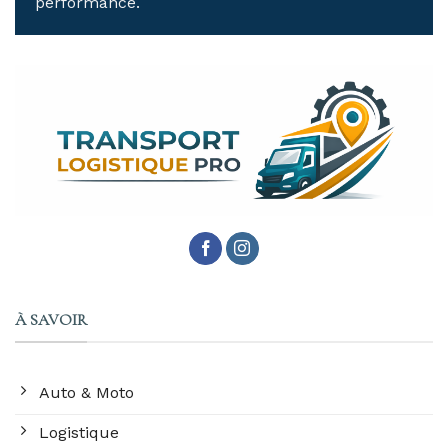
performance.
À SAVOIR
Auto & Moto
Logistique