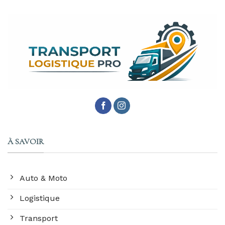
À SAVOIR
Auto & Moto
Logistique
Transport