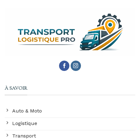
À SAVOIR
Auto & Moto
Logistique
Transport