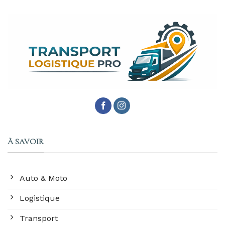
À SAVOIR
Auto & Moto
Logistique
Transport