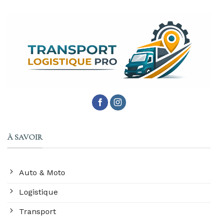
À SAVOIR
Auto & Moto
Logistique
Transport